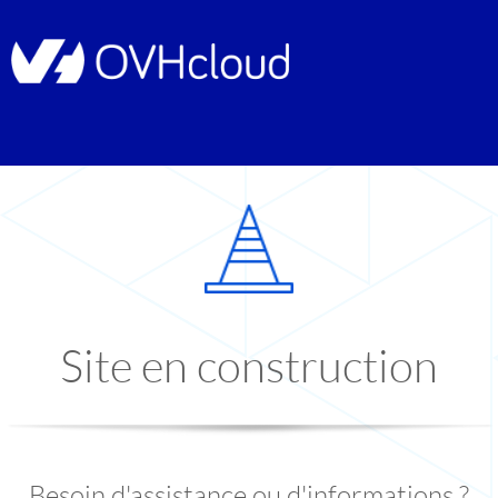
Site en construction
Besoin d'assistance ou d'informations ?