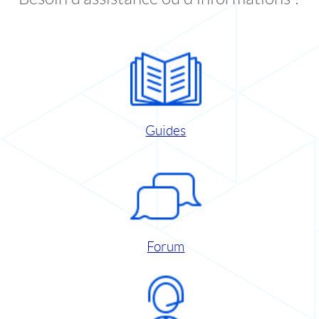
Guides
Forum